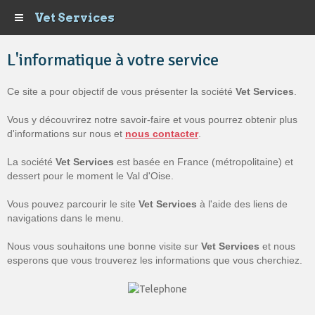
Vet Services
L'informatique à votre service
Ce site a pour objectif de vous présenter la société
Vet Services
.
Vous y découvrirez notre savoir-faire et vous pourrez obtenir plus
d'informations sur nous et
nous contacter
.
La société
Vet Services
est basée en France (métropolitaine) et
dessert pour le moment le Val d'Oise.
Vous pouvez parcourir le site
Vet Services
à l'aide des liens de
navigations dans le menu.
Nous vous souhaitons une bonne visite sur
Vet Services
et nous
esperons que vous trouverez les informations que vous cherchiez.