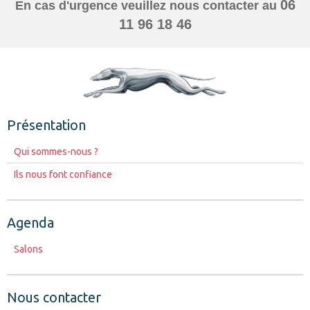
06
En cas d'urgence veuillez nous contacter au
11 96 18 46
Présentation
Qui sommes-nous ?
Ils nous font confiance
Agenda
Salons
Nous contacter